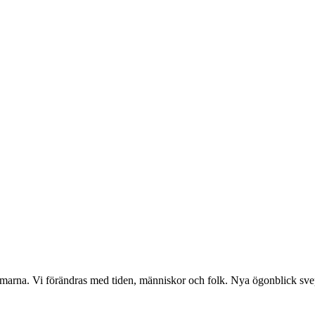
ömmarna. Vi förändras med tiden, människor och folk. Nya ögonblick sve