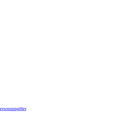
ersonuppgifter