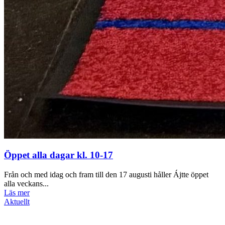
Öppet alla dagar kl. 10-17
Från och med idag och fram till den 17 augusti håller Ájtte öppet
alla veckans...
Läs mer
Aktuellt