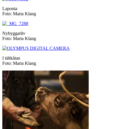
Laponia
Foto: Maria Klang
Nybyggarliv
Foto: Maria Klang
I tältkåtan
Foto: Maria Klang