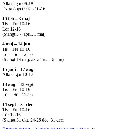
Alla dagar 09-18
Extra öppet 9 feb 10-16
10 feb – 3 maj
Tis – Fre 10-16
Lör 12-16
(Stängt 3-4 april, 1 maj)
4 maj – 14 jun
Tis – Fre 10-16
Lör – Sön 12-16
(Stängt 14 maj, 23-24 maj, 6 juni)
15 juni – 17 aug
Alla dagar 10-17
18 aug – 13 sept
Tis – Fre 10-16
Lör – Sön 12-16
14 sept – 31 dec
Tis – Fre 10-16
Lör 12-16
(Stängt 31 okt, 24-26 dec, 31 dec)