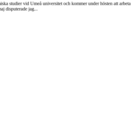
miska studier vid Umeå universitet och kommer under hösten att arbeta
aj disputerade jag...