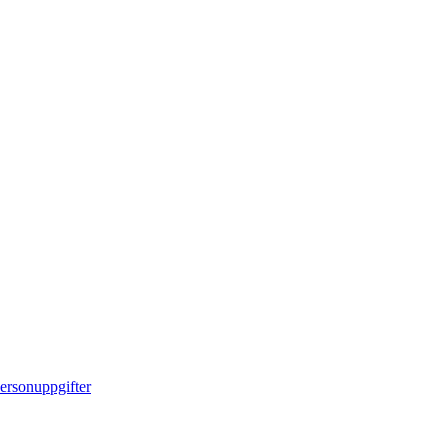
ersonuppgifter